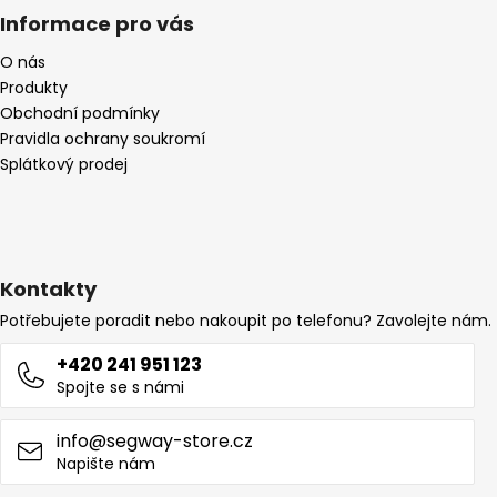
Informace pro vás
O nás
Produkty
Obchodní podmínky
Pravidla ochrany soukromí
Splátkový prodej
Kontakty
Potřebujete poradit nebo nakoupit po telefonu? Zavolejte nám.
+420 241 951 123
Spojte se s námi
info@segway-store.cz
Napište nám