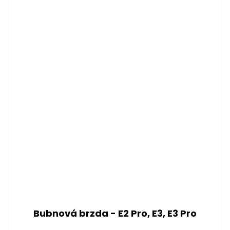
Bubnová brzda - E2 Pro, E3, E3 Pro