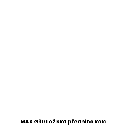
MAX G30 Ložiska předního kola